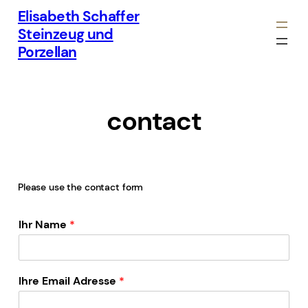
Elisabeth Schaffer
Steinzeug und
Porzellan
contact
Please use the contact form
Ihr Name
*
Ihre Email Adresse
*